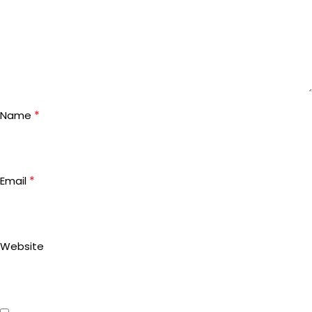
*
Name
*
Email
Website