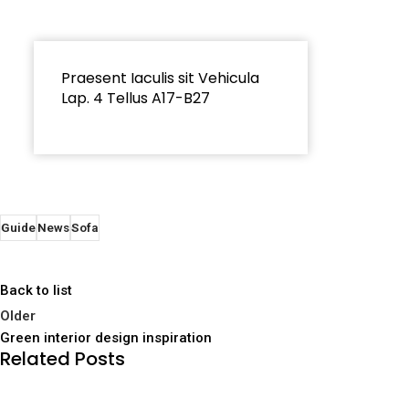
Praesent Iaculis sit Vehicula
Lap. 4 Tellus A17-B27
Guide
News
Sofa
Back to list
Older
Green interior design inspiration
Related Posts