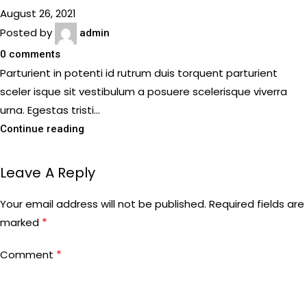
August 26, 2021
Posted by
admin
0
comments
Parturient in potenti id rutrum duis torquent parturient
sceler isque sit vestibulum a posuere scelerisque viverra
urna. Egestas tristi...
Continue reading
Leave A Reply
Your email address will not be published.
Required fields are
*
marked
*
Comment