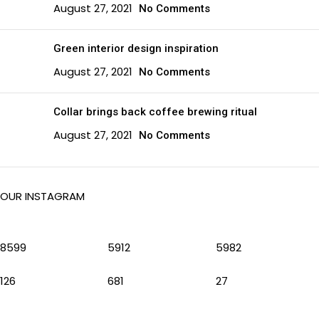
August 27, 2021
No Comments
Green interior design inspiration
August 27, 2021
No Comments
Collar brings back coffee brewing ritual
August 27, 2021
No Comments
OUR INSTAGRAM
8599
5912
5982
126
681
27