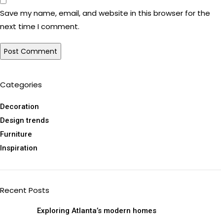
Save my name, email, and website in this browser for the
next time I comment.
Categories
Decoration
Design trends
Furniture
Inspiration
Recent Posts
Exploring Atlanta’s modern homes